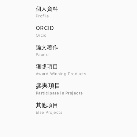
個人資料
Profile
ORCID
Orcid
論文著作
Papers
獲獎項目
Award-Winning Products
參與項目
Participate in Projects
其他項目
Else Projects