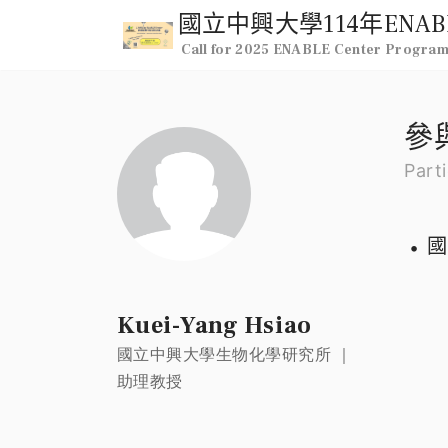
Call for 2025 ENABLE Center Progra
參
Parti
國
Kuei-Yang Hsiao
國立中興大學生物化學研究所 ｜
助理教授