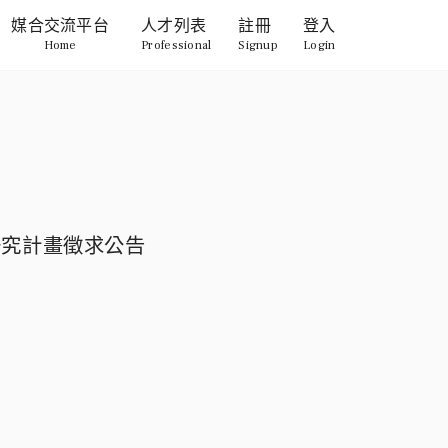
媒合交流平台
人才列表
註冊
登入
Home
Professional
Signup
Login
型研究計畫徵求公告