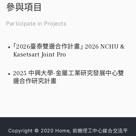
參與項目
Participate in Projects
｢2026臺泰雙邊合作計畫｣ 2026 NCHU &
Kasetsart Joint Pro
2025 中興大學-金屬工業研究發展中心雙
邊合作研究計畫
Copyright © 2020 Home, 前瞻理工中心媒合交流平