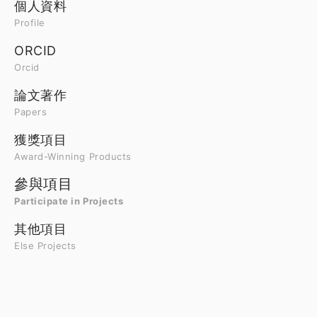
個人資料
Profile
ORCID
Orcid
論文著作
Papers
獲獎項目
Award-Winning Products
參與項目
Participate in Projects
其他項目
Else Projects