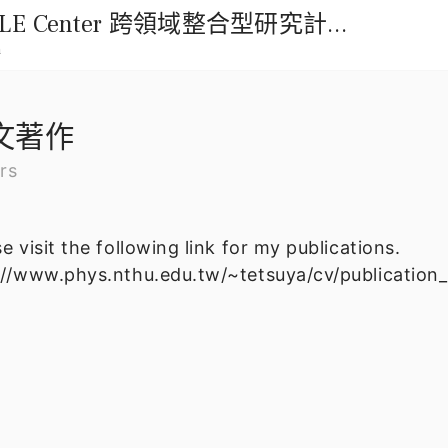
國立中興大學114年ENABLE Center 跨領域整合型研究計畫徵求公告
m
文著作
rs
e visit the following link for my publications.
://www.phys.nthu.edu.tw/~tetsuya/cv/publication_l