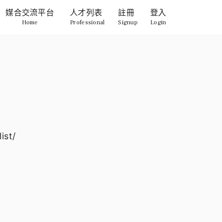
媒合交流平台
人才列表
註冊
登入
Home
Professional
Signup
Login
ist/