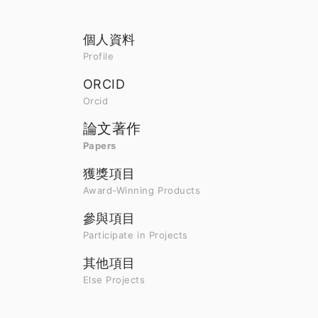
個人資料
Profile
ORCID
Orcid
論文著作
Papers
獲獎項目
Award-Winning Products
參與項目
Participate in Projects
其他項目
Else Projects