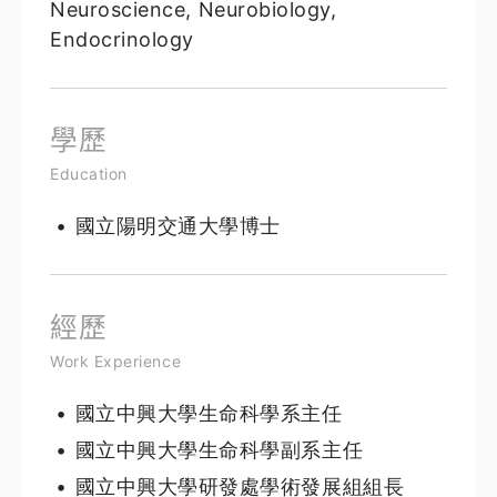
Neuroscience, Neurobiology,
Endocrinology
學歷
Education
國立陽明交通大學博士
經歷
Work Experience
國立中興大學生命科學系主任
國立中興大學生命科學副系主任
國立中興大學研發處學術發展組組長