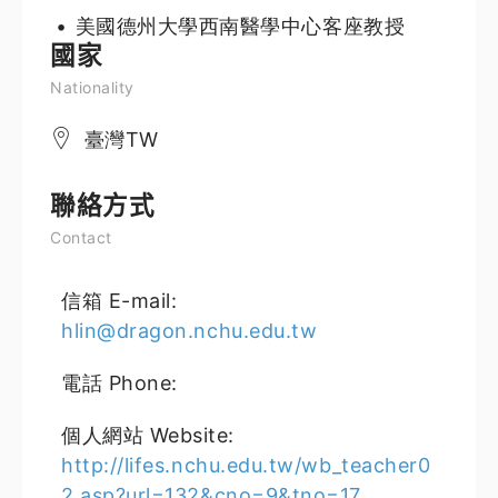
美國德州大學西南醫學中心客座教授
國家
Nationality
臺灣TW
聯絡方式
Contact
信箱 E-mail:
hlin@dragon.nchu.edu.tw
電話 Phone:
個人網站 Website:
http://lifes.nchu.edu.tw/wb_teacher0
2.asp?url=132&cno=9&tno=17