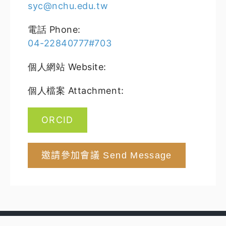
syc@nchu.edu.tw
電話 Phone:
04-22840777#703
個人網站 Website:
個人檔案 Attachment:
ORCID
邀請參加會議 Send Message