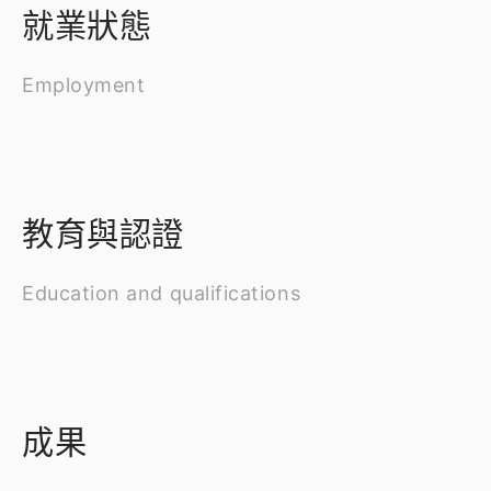
就業狀態
Employment
教育與認證
Education and qualifications
成果