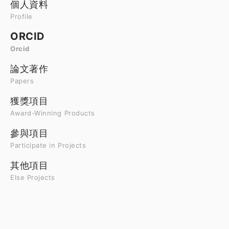
個人資料
Profile
ORCID
Orcid
論文著作
Papers
獲獎項目
Award-Winning Products
參與項目
Participate in Projects
其他項目
Else Projects