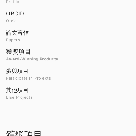
Profile
ORCID
Orcid
論文著作
Papers
獲獎項目
Award-Winning Products
參與項目
Participate in Projects
其他項目
Else Projects
獲獎項目