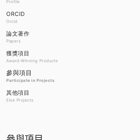
Profile
ORCID
Orcid
論文著作
Papers
獲獎項目
Award-Winning Products
參與項目
Participate in Projects
其他項目
Else Projects
參與項目