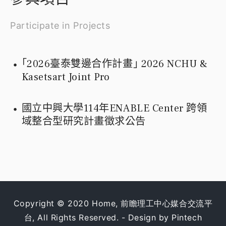
Participate in Projects
｢2026臺泰雙邊合作計畫｣ 2026 NCHU &
Kasetsart Joint Pro
國立中興大學114年ENABLE Center 跨領
域整合型研究計畫徵求公告
Copyright © 2020 Home, 前瞻理工中心媒合交流平
台, All Rights Reserved.
- Design by Pintech