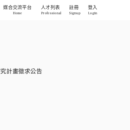
媒合交流平台
人才列表
註冊
登入
Home
Professional
Signup
Login
型研究計畫徵求公告