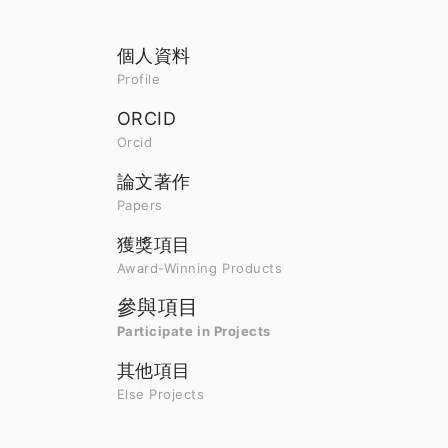
個人資料
Profile
ORCID
Orcid
論文著作
Papers
獲獎項目
Award-Winning Products
參與項目
Participate in Projects
其他項目
Else Projects