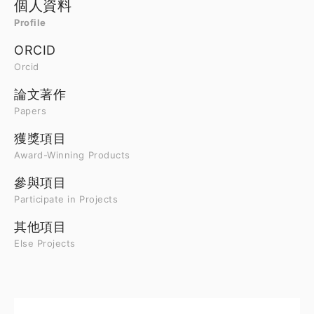
個人資料
Profile
ORCID
Orcid
論文著作
Papers
獲獎項目
Award-Winning Products
參與項目
Participate in Projects
其他項目
Else Projects