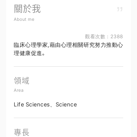
關於我
About me
觀看次數：2388
臨床心理學家,藉由心理相關研究努力推動心
理健康促進｡
領域
Area
Life Sciences、Science
專長