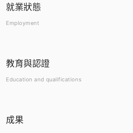
就業狀態
Employment
教育與認證
Education and qualifications
成果