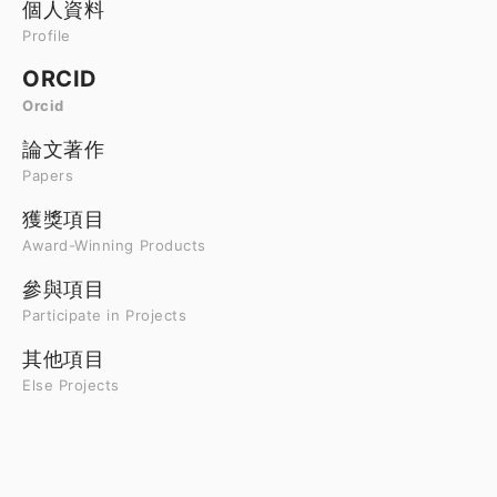
個人資料
Profile
ORCID
Orcid
論文著作
Papers
獲獎項目
Award-Winning Products
參與項目
Participate in Projects
其他項目
Else Projects