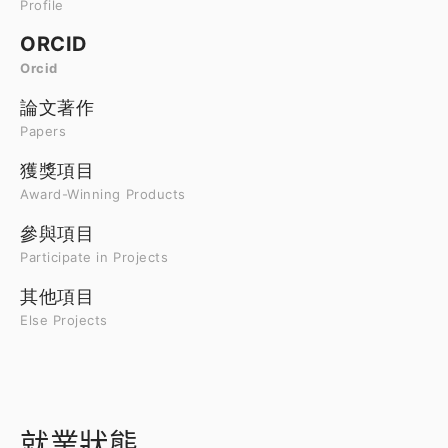
Profile
ORCID
Orcid
論文著作
Papers
獲獎項目
Award-Winning Products
參與項目
Participate in Projects
其他項目
Else Projects
就業狀態