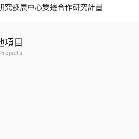
工業研究發展中心雙邊合作研究計畫
他項目
 Projects