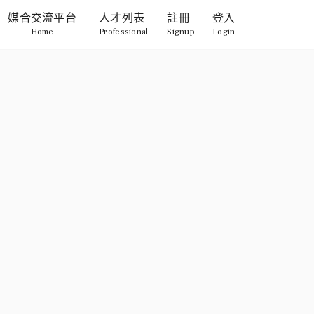
媒合交流平台
人才列表
註冊
登入
Home
Professional
Signup
Login