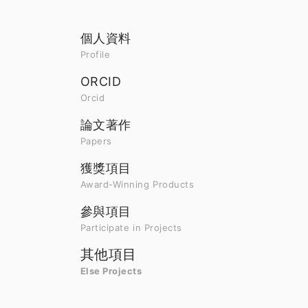
個人資料
Profile
ORCID
Orcid
論文著作
Papers
獲獎項目
Award-Winning Products
參與項目
Participate in Projects
其他項目
Else Projects