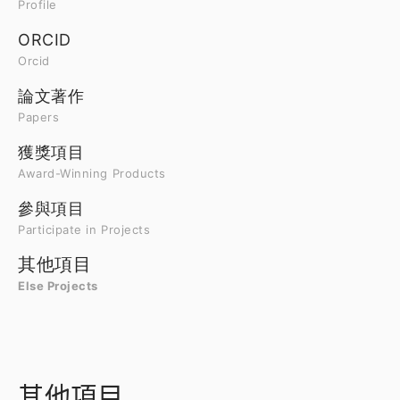
Profile
ORCID
Orcid
論文著作
Papers
獲獎項目
Award-Winning Products
參與項目
Participate in Projects
其他項目
Else Projects
其他項目